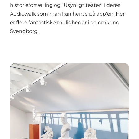
historiefortælling og "Usynligt teater" i deres
Audiowalk
som man kan hente på app'en. Her
er flere fantastiske muligheder i og omkring
Svendborg.