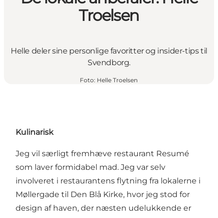
Troelsen
Helle deler sine personlige favoritter og insider-tips til
Svendborg.
Foto
:
Helle Troelsen
Kulinarisk
Jeg vil særligt fremhæve restaurant
Resumé
som laver formidabel mad. Jeg var selv
involveret i restaurantens flytning fra lokalerne i
Møllergade til Den Blå Kirke, hvor jeg stod for
design af haven, der næsten udelukkende er