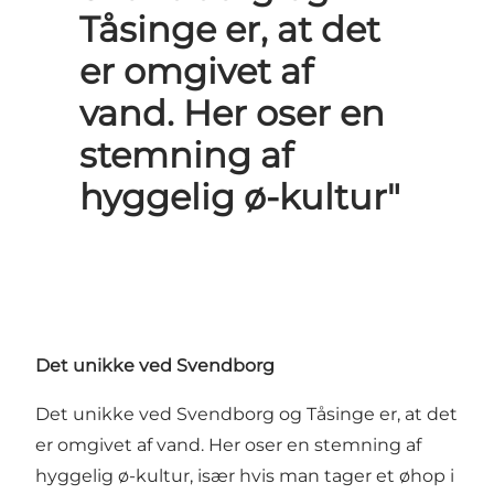
Tåsinge er, at det
er omgivet af
vand. Her oser en
stemning af
hyggelig ø-kultur"
Det unikke ved Svendborg
Det unikke ved Svendborg og Tåsinge er, at det
er omgivet af vand. Her oser en stemning af
hyggelig ø-kultur, især hvis man tager et øhop i