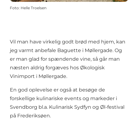
Foto
:
Helle Troelsen
Vil man have virkelig godt brød med hjem, kan
jeg varmt anbefale
Baguette
i Møllergade. Og
er man glad for spændende vine, så går man
næsten aldrig forgæves hos
Økologisk
Vinimport
i Møllergade.
En god oplevelse er også at besøge de
forskellige kulinariske events og markeder i
Svendborg bl.a. Kulinarisk Sydfyn og Øl-festival
på Frederiksøen.