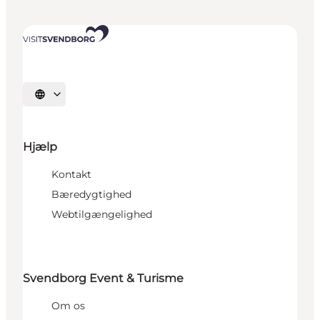
Vælg sprog
Hjælp
Kontakt
Bæredygtighed
Webtilgængelighed
Svendborg Event & Turisme
Om os