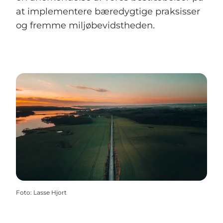
at implementere bæredygtige praksisser
og fremme miljøbevidstheden.
Foto
:
Lasse Hjort