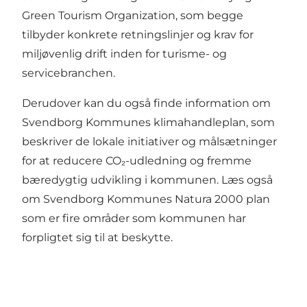
Green Tourism Organization
, som begge
tilbyder konkrete retningslinjer og krav for
miljøvenlig drift inden for turisme- og
servicebranchen.
Derudover kan du også finde information om
Svendborg Kommunes klimahandleplan
, som
beskriver de lokale initiativer og målsætninger
for at reducere CO₂-udledning og fremme
bæredygtig udvikling i kommunen. Læs også
om Svendborg Kommunes
Natura 2000
plan
som er fire områder som kommunen har
forpligtet sig til at beskytte.