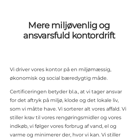
Mere miljøvenlig og
ansvarsfuld kontordrift
Vi driver vores kontor på en miljømæssig,
økonomisk og social bæredygtig måde.
Certificeringen betyder bl.a., at vi tager ansvar
for det aftryk på miljø, klode og det lokale liv,
som vi måtte have. Vi sorterer alt vores affald. Vi
stiller krav til vores rengøringsmidler og vores
indkøb, vi følger vores forbrug af vand, el og
varme og minimerer der, hvor vi kan. Vi stiller