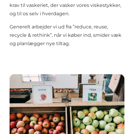
krav til vaskeriet, der vasker vores viskestykker,
og til os selv i hverdagen.
Generelt arbejder vi ud fra ”reduce, reuse,
recycle & rethink”, når vi køber ind, smider væk
og planlægger nye tiltag.