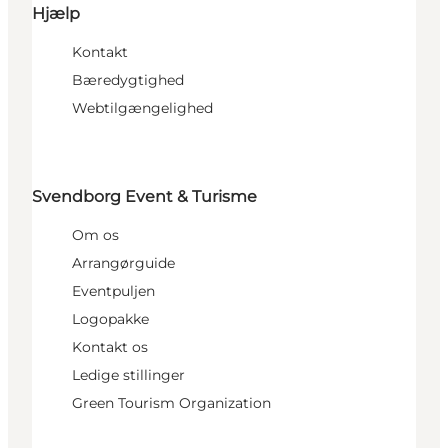
Hjælp
Kontakt
Bæredygtighed
Webtilgængelighed
Svendborg Event & Turisme
Om os
Arrangørguide
Eventpuljen
Logopakke
Kontakt os
Ledige stillinger
Green Tourism Organization