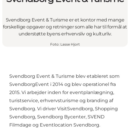
Svendborg Event & Turisme er et kontor med mange
forskellige opgaver og retninger som alle har til formål at
understøtte byens erhvervsliv og kulturliv.
Foto
:
Lasse Hjort
Svendborg Event & Turisme blev etableret som
SvendborgEvent i 2014 og blev operationel fra
2015. Vi arbejder inden for eventplanlægning,
turistservice, erhvervsturisme og branding af
Svendborg. Vi driver VisitSvendborg, Shopping
Svendborg, Svendborg Bycenter, SVEND
Filmdage og Eventlocation Svendborg.