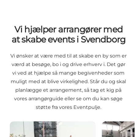
Vi hjælper arrangører med
at skabe events i Svendborg
Vi ønsker at være med til at skabe en by som er
værd at besøge, bo i og drive erhverv i. Det gør
vi ved at hjælpe så mange begivenheder som
muligt med at blive virkelighed. Står du og skal
planlægge et arrangement, så tag et kig på
vores arrangørguide eller se om du kan søge
støtte fra vores Eventpulje.
Arrangørguide
Eventpuljen