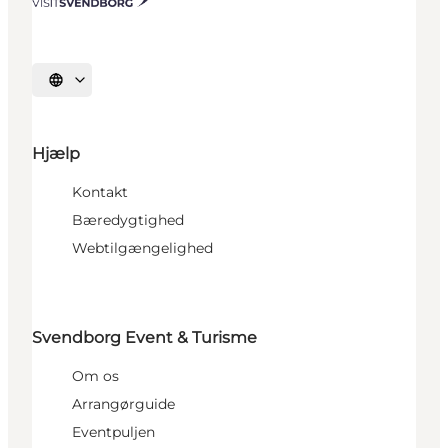
Vælg sprog
Hjælp
Kontakt
Bæredygtighed
Webtilgængelighed
Svendborg Event & Turisme
Om os
Arrangørguide
Eventpuljen