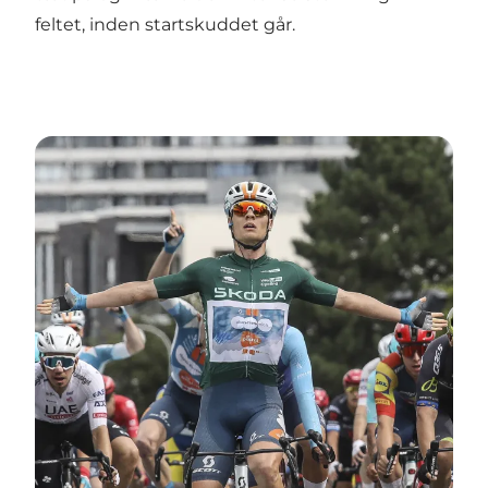
feltet, inden startskuddet går.