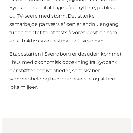
Fyn kommer til at tage både ryttere, publikum
og TV-seere med storm. Det stærke
samarbejde på tværs af øen er endnu engang
fundamentet for at fastslå vores position som
en attraktiv cykeldestination”, siger han.
Etapestarten i Svendborg er desuden kommet
i hus med økonomisk opbakning fra Sydbank,
der støtter begivenheder, som skaber
sammenhold og fremmer levende og aktive
lokalmiljøer.