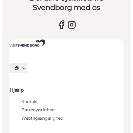
Svendborg med os
Vælg sprog
Hjælp
Kontakt
Bæredygtighed
Webtilgængelighed