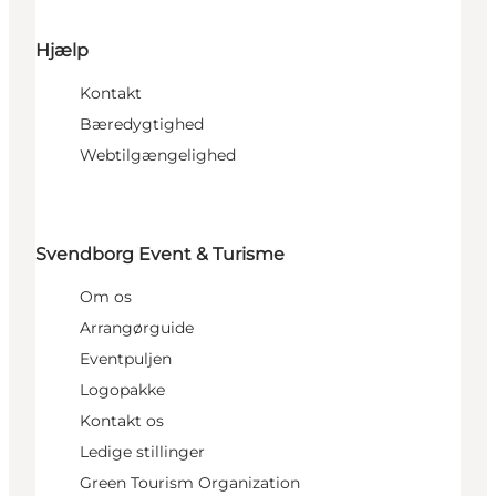
Hjælp
Kontakt
Bæredygtighed
Webtilgængelighed
Svendborg Event & Turisme
Om os
Arrangørguide
Eventpuljen
Logopakke
Kontakt os
Ledige stillinger
Green Tourism Organization