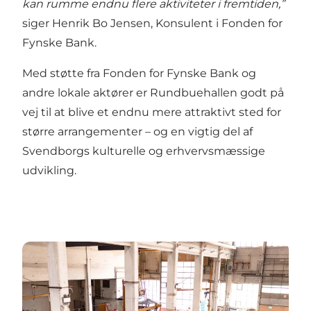
kan rumme endnu flere aktiviteter i fremtiden,”
siger Henrik Bo Jensen, Konsulent i Fonden for
Fynske Bank.
Med støtte fra Fonden for Fynske Bank og
andre lokale aktører er Rundbuehallen godt på
vej til at blive et endnu mere attraktivt sted for
større arrangementer – og en vigtig del af
Svendborgs kulturelle og erhvervsmæssige
udvikling.