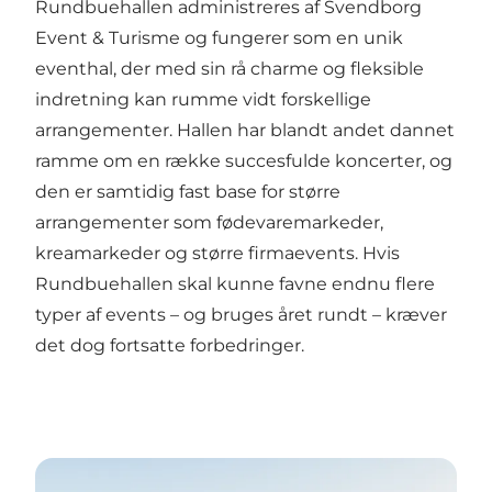
Rundbuehallen administreres af Svendborg
Event & Turisme og fungerer som en unik
eventhal, der med sin rå charme og fleksible
indretning kan rumme vidt forskellige
arrangementer. Hallen har blandt andet dannet
ramme om en række succesfulde koncerter, og
den er samtidig fast base for større
arrangementer som fødevaremarkeder,
kreamarkeder og større firmaevents. Hvis
Rundbuehallen skal kunne favne endnu flere
typer af events – og bruges året rundt – kræver
det dog fortsatte forbedringer.