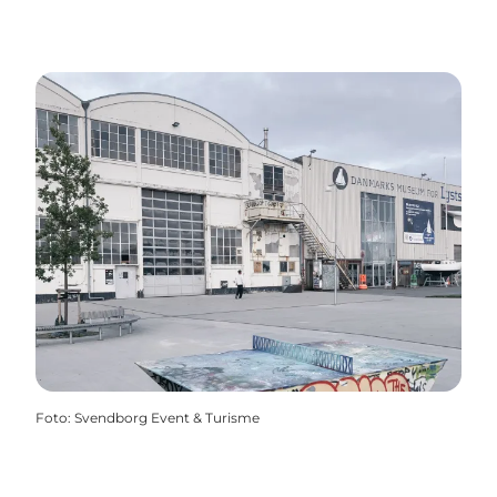
Foto
:
Svendborg Event & Turisme