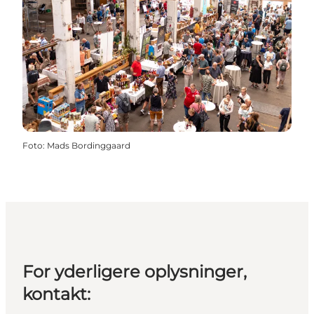
Foto
:
Mads Bordinggaard
For yderligere oplysninger,
kontakt: