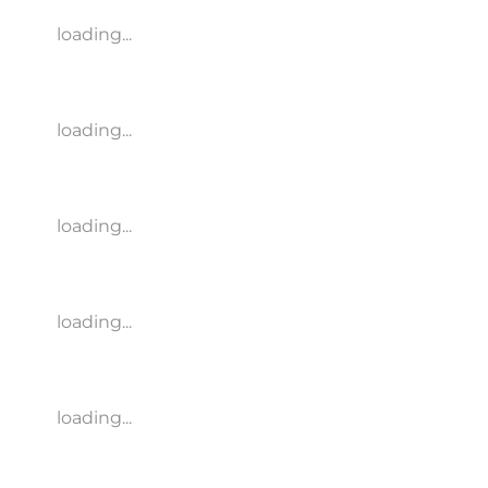
loading...
loading...
loading...
loading...
loading...