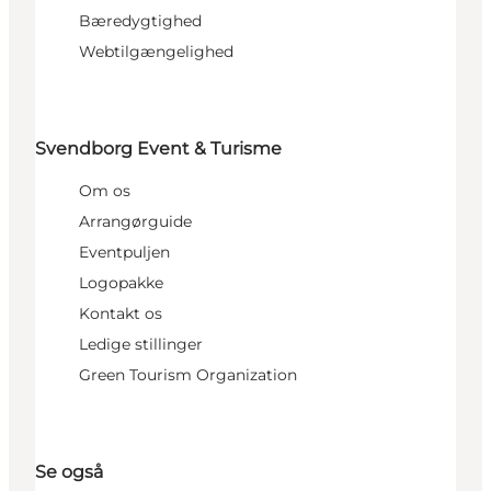
Bæredygtighed
Webtilgængelighed
Svendborg Event & Turisme
Om os
Arrangørguide
Eventpuljen
Logopakke
Kontakt os
Ledige stillinger
Green Tourism Organization
Se også