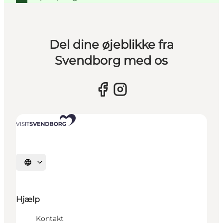
Del dine øjeblikke fra
Svendborg med os
Vælg sprog
Hjælp
Kontakt