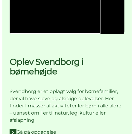
Oplev Svendborg i
børnehøjde
Svendborg er et oplagt valg for børnefamilier,
der vil have sjove og alsidige oplevelser. Her
finder I masser af aktiviteter for børn i alle aldre
– uanset om I er til natur, leg, kultur eller
afslapning.
Gå på opdagelse