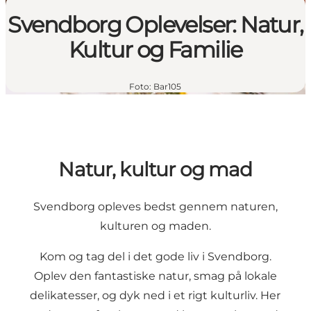
Svendborg Oplevelser: Natur,
Kultur og Familie
Foto
:
Bar105
Natur, kultur og mad
Svendborg opleves bedst gennem naturen,
kulturen og maden.
Kom og tag del i det gode liv i Svendborg.
Oplev den fantastiske natur, smag på lokale
delikatesser, og dyk ned i et rigt kulturliv. Her