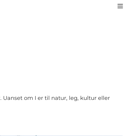
anset om I er til natur, leg, kultur eller