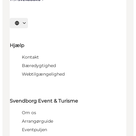
Vælg sprog
Hjælp
Kontakt
Bæredygtighed
Webtilgængelighed
Svendborg Event & Turisme
Om os
Arrangørguide
Eventpuljen