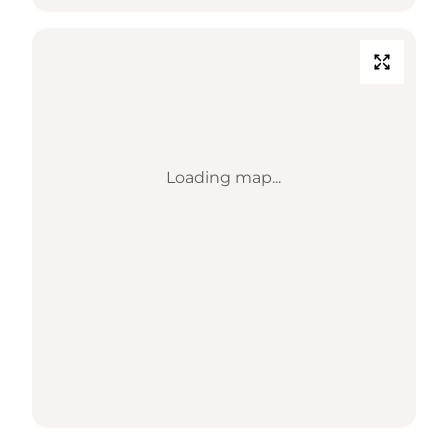
Loading map...