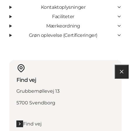
Kontaktoplysninger
Faciliteter
Mærkeordning
Grøn oplevelse (Certificeringer)
Find vej
Grubbemøllevej 13
5700 Svendborg
Find vej