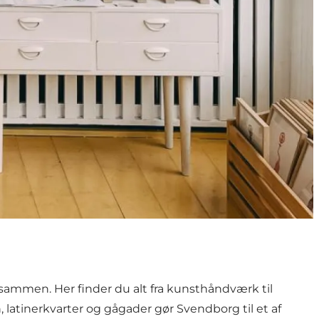
sammen. Her finder du alt fra kunsthåndværk til
latinerkvarter og gågader gør Svendborg til et af