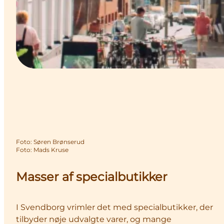
Foto
:
Søren Brønserud
Foto
:
Mads Kruse
Masser af specialbutikker
I Svendborg vrimler det med specialbutikker, der
tilbyder nøje udvalgte varer, og mange