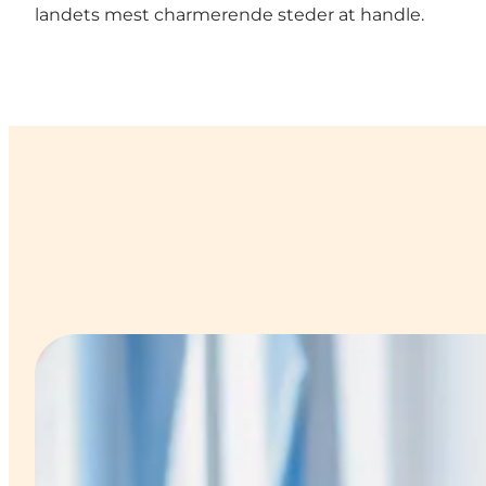
landets mest charmerende steder at handle.