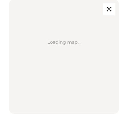
Loading map...