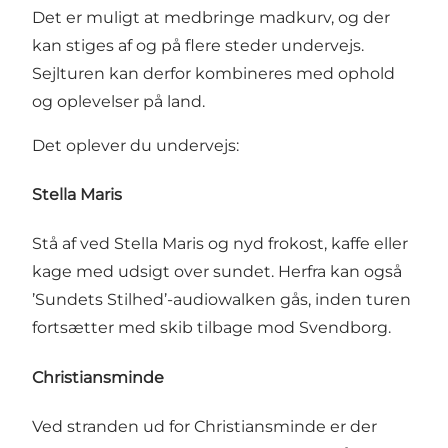
Det er muligt at medbringe madkurv, og der
kan stiges af og på flere steder undervejs.
Sejlturen kan derfor kombineres med ophold
og oplevelser på land.
Det oplever du undervejs:
Stella Maris
Stå af ved Stella Maris og nyd frokost, kaffe eller
kage med udsigt over sundet. Herfra kan også
’Sundets Stilhed’-audiowalken gås, inden turen
fortsætter med skib tilbage mod Svendborg.
Christiansminde
Ved stranden ud for Christiansminde er der