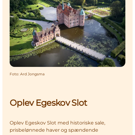
Foto
:
Ard Jongsma
Oplev Egeskov Slot
Oplev Egeskov Slot med historiske sale,
prisbelønnede haver og spændende