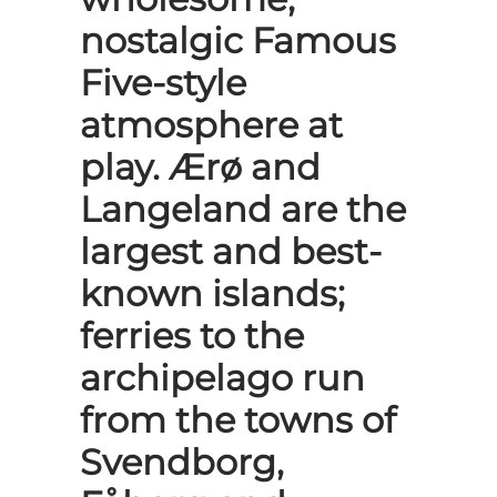
nostalgic Famous
Five-style
atmosphere at
play. Ærø and
Langeland are the
largest and best-
known islands;
ferries to the
archipelago run
from the towns of
Svendborg,