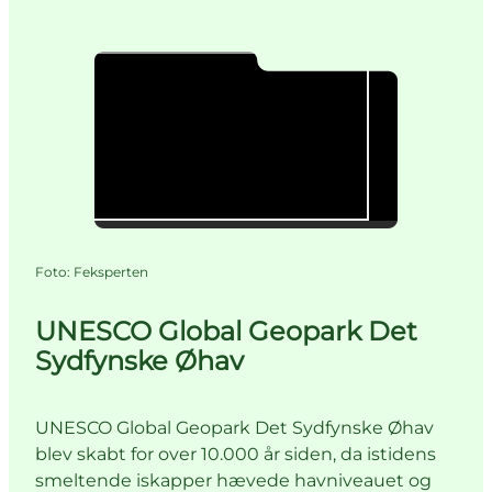
Foto
:
Feksperten
UNESCO Global Geopark Det
Sydfynske Øhav
UNESCO Global Geopark Det Sydfynske Øhav
blev skabt for over 10.000 år siden, da istidens
smeltende iskapper hævede havniveauet og