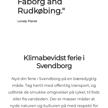
Fåborg and
Rudkøbing."
Lonely Planet
Klimabevidst ferie i
Svendborg
Nyd din ferie i Svendborg på en bæredygtig
måde. Tag hertil med offentlig transport, og
udforsk de smukke omgivelser på cykel, til fods
eller fra vandsiden. Der er masser måder at
nyde naturen og kulturen på med respekt for