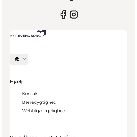
Vælg sprog
Hjælp
Kontakt
Bæredygtighed
Webtilgængelighed