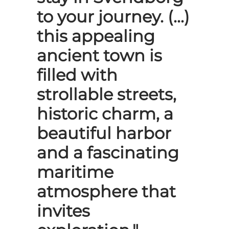
to your journey. (...)
this appealing
ancient town is
filled with
strollable streets,
historic charm, a
beautiful harbor
and a fascinating
maritime
atmosphere that
invites