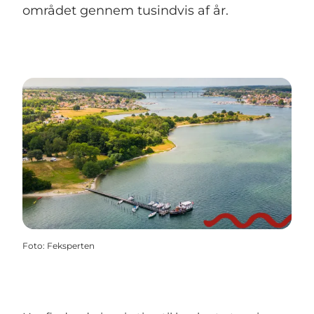
området gennem tusindvis af år.
Foto
:
Feksperten