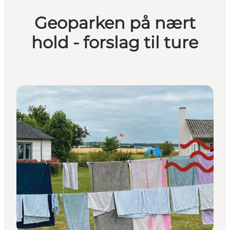
Geoparken på nært
hold - forslag til ture