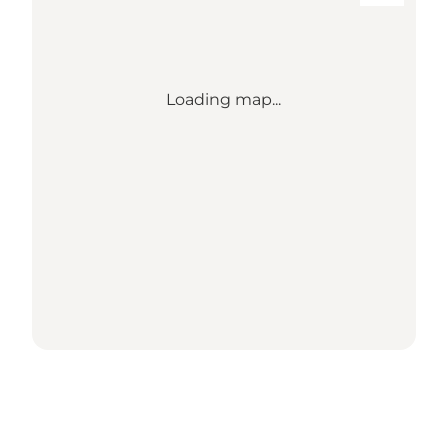
Loading map...