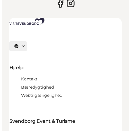
Vælg sprog
Hjælp
Kontakt
Bæredygtighed
Webtilgængelighed
Svendborg Event & Turisme