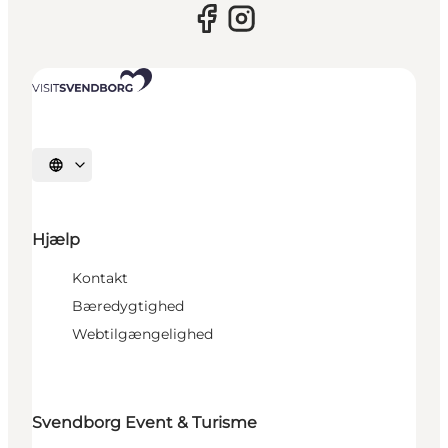
Vælg sprog
Hjælp
Kontakt
Bæredygtighed
Webtilgængelighed
Svendborg Event & Turisme