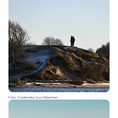
Foto
:
Frederikke Juul Albertsen