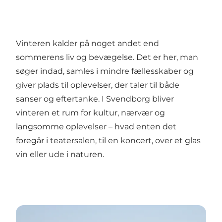
Vinteren kalder på noget andet end
sommerens liv og bevægelse. Det er her, man
søger indad, samles i mindre fællesskaber og
giver plads til oplevelser, der taler til både
sanser og eftertanke. I Svendborg bliver
vinteren et rum for kultur, nærvær og
langsomme oplevelser – hvad enten det
foregår i teatersalen, til en koncert, over et glas
vin eller ude i naturen.