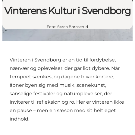
Vinterens Kultur i Svendborg
Foto
:
Søren Brønserud
Vinteren i Svendborg er en tid til fordybelse,
nærvær og oplevelser, der går lidt dybere. Når
tempoet sænkes, og dagene bliver kortere,
åbner byen sig med musik, scenekunst,
sanselige festivaler og naturoplevelser, der
inviterer til refleksion og ro. Her er vinteren ikke
en pause – men en sæson med sit helt eget
indhold.