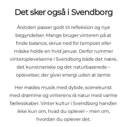
Det sker også i Svendborg
Årstiden passer godt til refleksion og nye
begyndelser. Mange bruger vinteren på at
finde balance, skrue ned for tempoet eller
måske holde en hvid januar. Derfor rummer
vinteroplevelserne i Svendborg både det nære,
det kunstneriske og det naturbaserede –
oplevelser, der giver energi uden at larme.
Her mødes musik med dybde, scenekunst
med drømme og vinterens rå natur med varme
fællesskaber. Vinter kultur i Svendborg handler
ikke kun om, hvad du oplever – men om,
hvordan du oplever det.