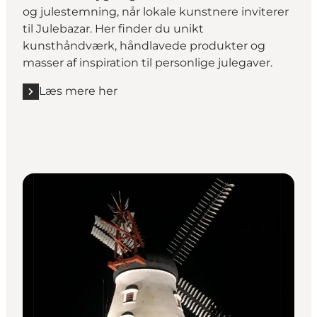
og julestemning, når lokale kunstnere inviterer
til Julebazar. Her finder du unikt
kunsthåndværk, håndlavede produkter og
masser af inspiration til personlige julegaver.
Læs mere her