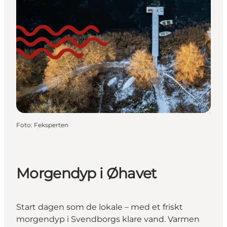
Foto
:
Feksperten
Morgendyp i Øhavet
Start dagen som de lokale – med et friskt
morgendyp i Svendborgs klare vand. Varmen