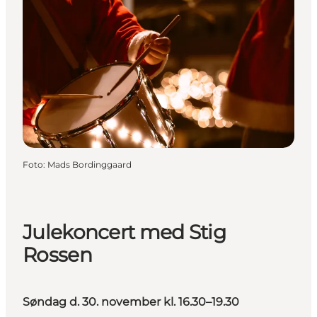
Foto
:
Mads Bordinggaard
Julekoncert med Stig
Rossen
Søndag d. 30. november kl. 16.30–19.30