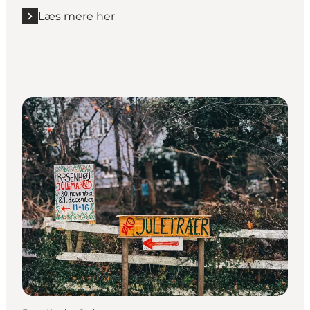
Læs mere her