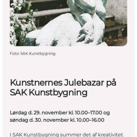
Foto
:
SAK Kunstbygning
Kunstnernes Julebazar på
SAK Kunstbygning
Lørdag d. 29. november kl. 10.00–17.00 og
søndag d. 30. november kl. 10.00–16.00
I SAK Kunstbygning summer det af kreativitet