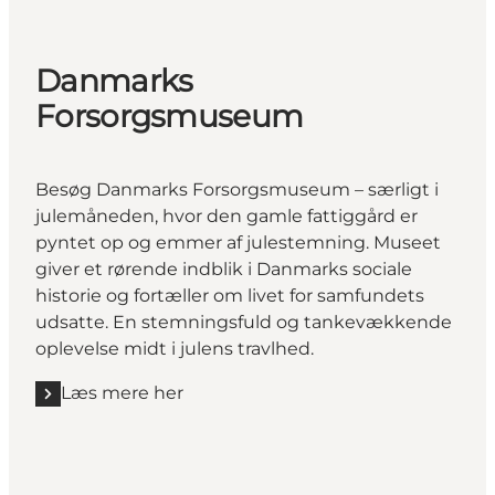
Danmarks
Forsorgsmuseum
Besøg Danmarks Forsorgsmuseum – særligt i
julemåneden, hvor den gamle fattiggård er
pyntet op og emmer af julestemning. Museet
giver et rørende indblik i Danmarks sociale
historie og fortæller om livet for samfundets
udsatte. En stemningsfuld og tankevækkende
oplevelse midt i julens travlhed.
Læs mere her