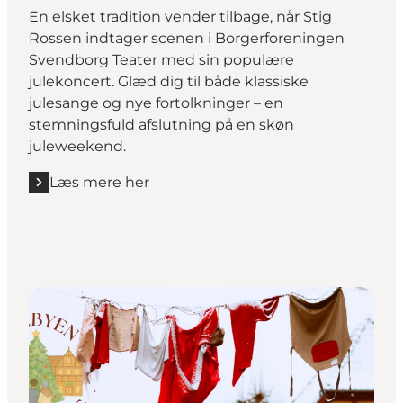
En elsket tradition vender tilbage, når Stig
Rossen indtager scenen i Borgerforeningen
Svendborg Teater med sin populære
julekoncert. Glæd dig til både klassiske
julesange og nye fortolkninger – en
stemningsfuld afslutning på en skøn
juleweekend.
Læs mere her