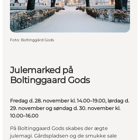
Foto
:
Boltinggård Gods
Julemarked på
Boltinggaard Gods
Fredag d. 28. november kl. 14.00–19.00, lørdag d.
29. november og søndag d. 30. november kl.
10.00–16.00
På Boltinggaard Gods skabes der ægte
julemagi. Gårdspladsen og de smukke sale