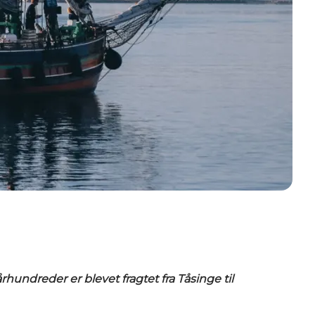
rhundreder er blevet fragtet fra Tåsinge til