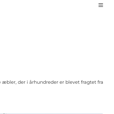
 æbler, der i århundreder er blevet fragtet fra