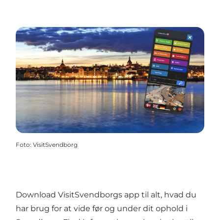
Foto
:
VisitSvendborg
Download VisitSvendborgs app til alt, hvad du
har brug for at vide før og under dit ophold i