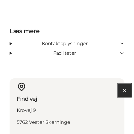
Læs mere
Kontaktoplysninger
Faciliteter
Find vej
Krovej 9
5762 Vester Skerninge