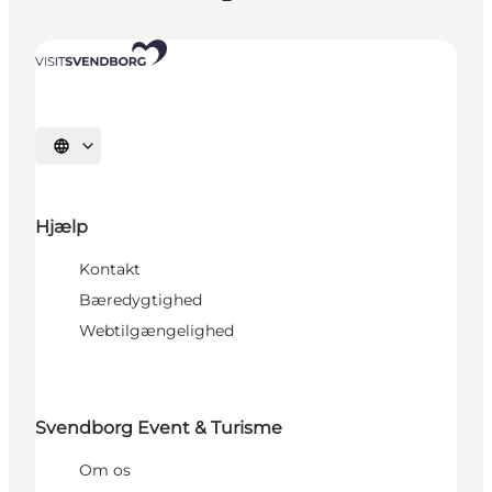
Vælg sprog
Hjælp
Kontakt
Bæredygtighed
Webtilgængelighed
Svendborg Event & Turisme
Om os