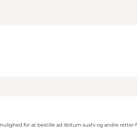
mulighed for at bestille ad libitum sushi og andre rette