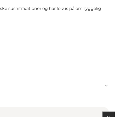
nske sushitraditioner og har fokus på omhyggelig