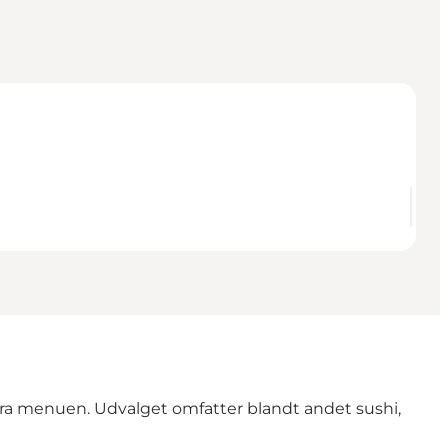
r fra menuen. Udvalget omfatter blandt andet sushi,