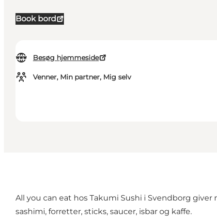
Book bord
Besøg hjemmeside
Venner, Min partner, Mig selv
All you can eat hos Takumi Sushi i Svendborg giver 
sashimi, forretter, sticks, saucer, isbar og kaffe.