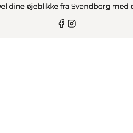
el dine øjeblikke fra Svendborg med 