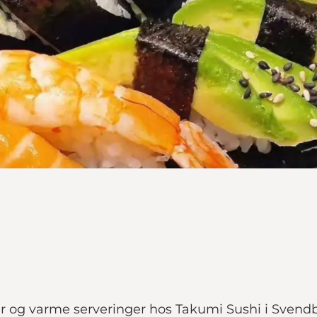
er og varme serveringer hos Takumi Sushi i Svend