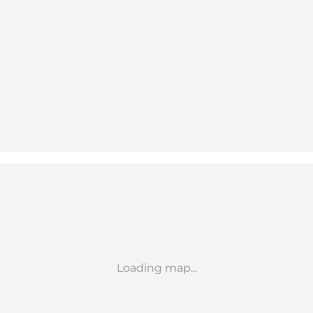
Loading map...