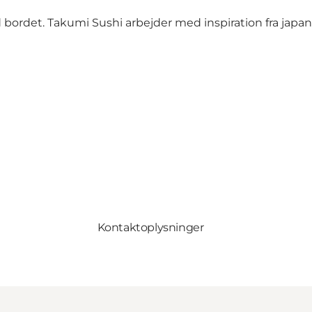
 bordet. Takumi Sushi arbejder med inspiration fra japa
Kontaktoplysninger