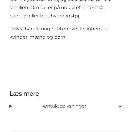
familien. Om du er på udkig efter festtøj,
badetøj eller blot hverdagstøj.
I H&M har de noget til enhver lejlighed – til
kvinder, mænd og børn.
Læs mere
Kontaktoplysninger