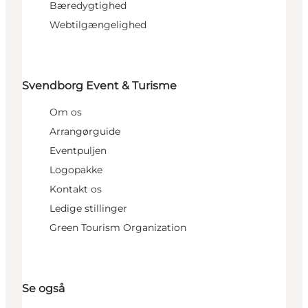
Bæredygtighed
Webtilgængelighed
Svendborg Event & Turisme
Om os
Arrangørguide
Eventpuljen
Logopakke
Kontakt os
Ledige stillinger
Green Tourism Organization
Se også