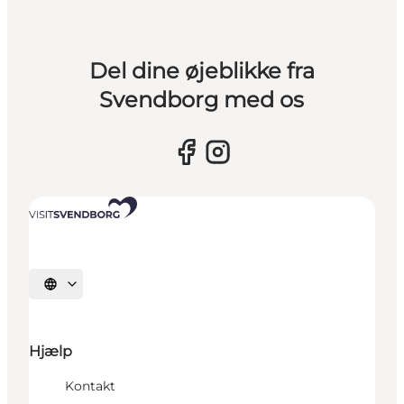
Del dine øjeblikke fra
Svendborg med os
Vælg sprog
Hjælp
Kontakt