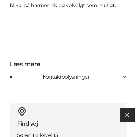
bliver så harmonisk og velvalgt som muligt.
Læs mere
Kontaktoplysninger
Find vej
Søren Lolksvej 15