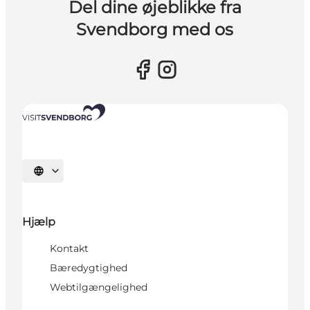
Del dine øjeblikke fra
Svendborg med os
Vælg sprog
Hjælp
Kontakt
Bæredygtighed
Webtilgængelighed