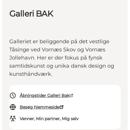
Galleri BAK
Galleriet er beliggende på det vestlige
Tåsinge ved Vornæs Skov og Vornæs
Jollehavn. Her er der fokus på fynsk
samtidskunst og unika dansk design og
kunsthåndværk.
Åbningstider Galleri Bak
Besøg hjemmeside
Venner, Min partner, Mig selv