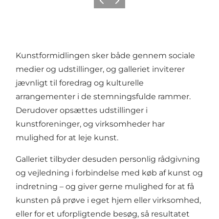
Forrige billede
Næste billede
Kunstformidlingen sker både gennem sociale
medier og udstillinger, og galleriet inviterer
jævnligt til foredrag og kulturelle
arrangementer i de stemningsfulde rammer.
Derudover opsættes udstillinger i
kunstforeninger, og virksomheder har
mulighed for at leje kunst.
Galleriet tilbyder desuden personlig rådgivning
og vejledning i forbindelse med køb af kunst og
indretning – og giver gerne mulighed for at få
kunsten på prøve i eget hjem eller virksomhed,
eller for et uforpligtende besøg, så resultatet