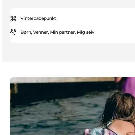
⌘
Vinterbadepunkt
Børn, Venner, Min partner, Mig selv