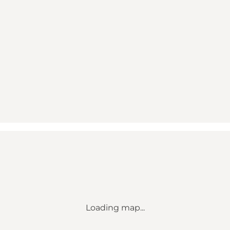
Loading map...