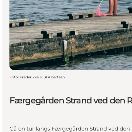
Foto
:
Frederikke Juul Albertsen
Færgegården Strand ved den 
Gå en tur langs Færgegården Strand ved den