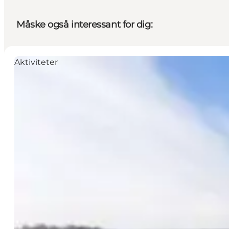
Måske også interessant for dig:
Aktiviteter