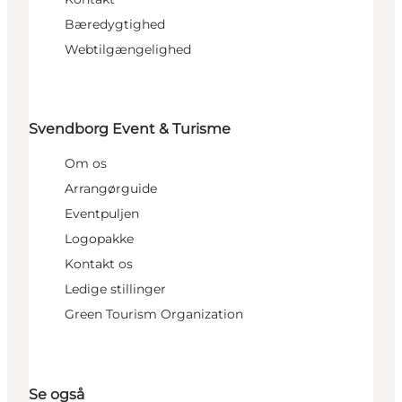
Bæredygtighed
Webtilgængelighed
Svendborg Event & Turisme
Om os
Arrangørguide
Eventpuljen
Logopakke
Kontakt os
Ledige stillinger
Green Tourism Organization
Se også