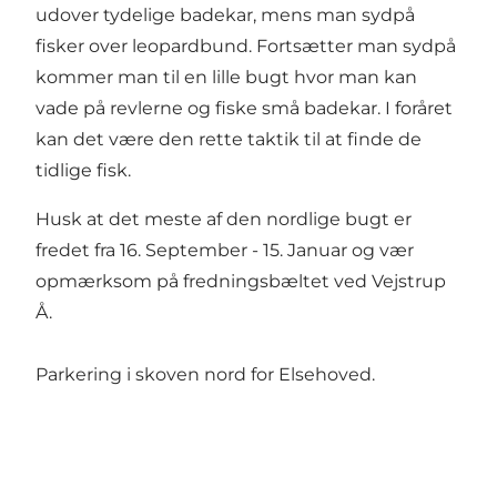
udover tydelige badekar, mens man sydpå
fisker over leopardbund. Fortsætter man sydpå
kommer man til en lille bugt hvor man kan
vade på revlerne og fiske små badekar. I foråret
kan det være den rette taktik til at finde de
tidlige fisk.
Husk at det meste af den nordlige bugt er
fredet fra 16. September - 15. Januar og vær
opmærksom på fredningsbæltet ved Vejstrup
Å.
Parkering i skoven nord for Elsehoved.