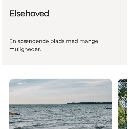
Elsehoved
En spændende plads med mange
muligheder.