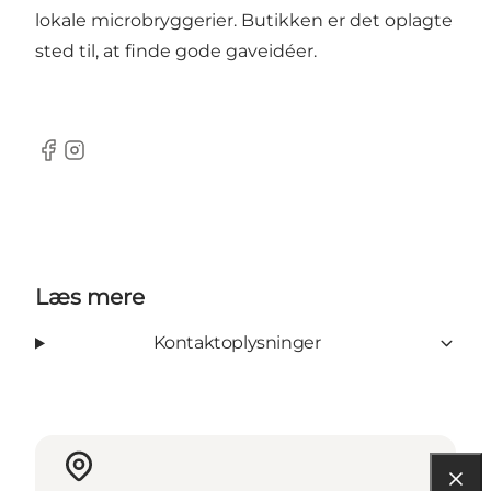
lokale microbryggerier. Butikken er det oplagte
sted til, at finde gode gaveidéer.
Facebook
Instagram
Læs mere
Kontaktoplysninger