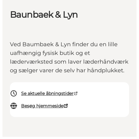
Baunbaek & Lyn
Ved Baumbaek & Lyn finder du en lille
uafhængig fysisk butik og et
læderværksted som laver læderhåndværk
og sælger varer de selv har håndplukket.
Se aktuelle åbningstider
Besøg hjemmeside