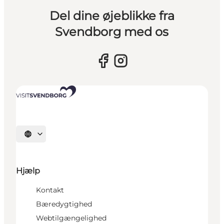
Del dine øjeblikke fra
Svendborg med os
Vælg sprog
Hjælp
Kontakt
Bæredygtighed
Webtilgængelighed