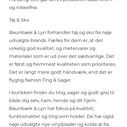
og nikkelfrie.
Tøj & Sko
Baunbaek & Lyn forhandler tøj og sko fra nøje
udvalgte brands. Fælles for dem er, at det
virkelig god kvalitet, og metervarer og
materialer som er ud over det sædvanlige. Det
er først og fremmest kvaliteten som prioriteres.
Det er langt mere godt håndværk, end det er
flygtig fashion.Ting & Sager
I butikken finder du ting, sager og godt grej til
både dig selv, ham, hende og dit hjem.
Baunbaek & Lyn har fokus på kvalitet,
funktionalitet og ting som holder. De har også
nøje udvalgte nye vinylplader og kolde øl fra