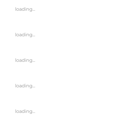
loading...
loading...
loading...
loading...
loading...