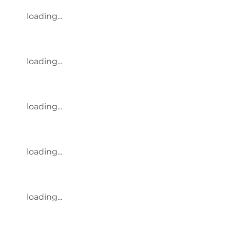
loading...
loading...
loading...
loading...
loading...