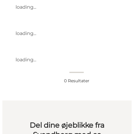
loading...
loading...
loading...
0
Resultater
Del dine øjeblikke fra