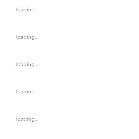
loading...
loading...
loading...
loading...
loading...