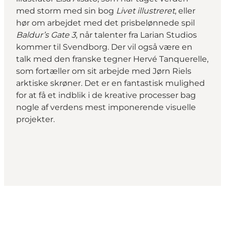
med storm med sin bog
Livet illustreret
, eller
hør om arbejdet med det prisbelønnede spil
Baldur’s Gate 3
, når talenter fra Larian Studios
kommer til Svendborg. Der vil også være en
talk med den franske tegner Hervé Tanquerelle,
som fortæller om sit arbejde med Jørn Riels
arktiske skrøner. Det er en fantastisk mulighed
for at få et indblik i de kreative processer bag
nogle af verdens mest imponerende visuelle
projekter.