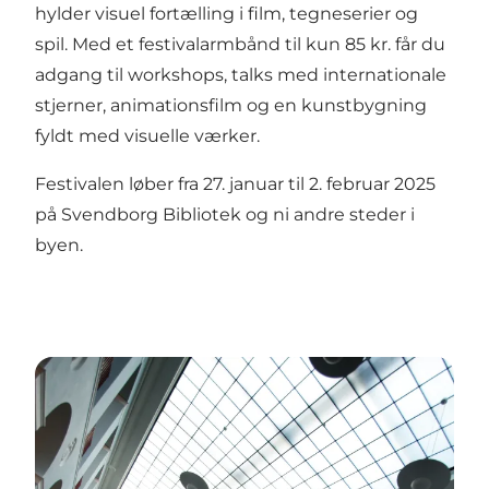
hylder visuel fortælling i film, tegneserier og
spil. Med et festivalarmbånd til kun 85 kr. får du
adgang til workshops, talks med internationale
stjerner, animationsfilm og en kunstbygning
fyldt med visuelle værker.
Festivalen løber fra 27. januar til 2. februar 2025
på Svendborg Bibliotek og ni andre steder i
byen.