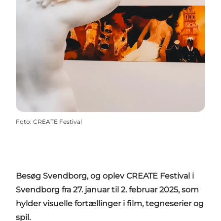
Foto
:
CREATE Festival
Besøg Svendborg, og oplev CREATE Festival i
Svendborg fra 27. januar til 2. februar 2025, som
hylder visuelle fortællinger i film, tegneserier og
spil.