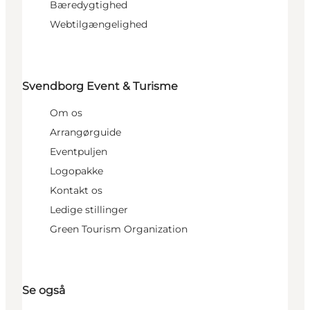
Bæredygtighed
Webtilgængelighed
Svendborg Event & Turisme
Om os
Arrangørguide
Eventpuljen
Logopakke
Kontakt os
Ledige stillinger
Green Tourism Organization
Se også