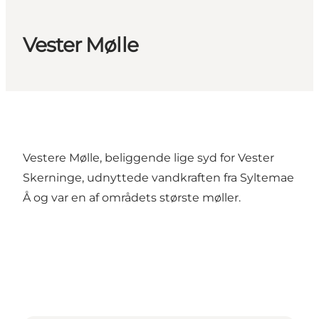
Vester Mølle
Vestere Mølle, beliggende lige syd for Vester
Skerninge, udnyttede vandkraften fra Syltemae
Å og var en af områdets største møller.