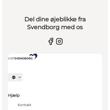
Del dine øjeblikke fra
Svendborg med os
Vælg sprog
Hjælp
Kontakt