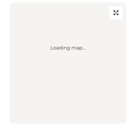
Loading map...