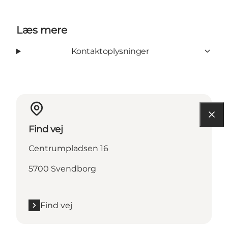
Læs mere
Kontaktoplysninger
Find vej
Centrumpladsen 16
5700 Svendborg
Find vej