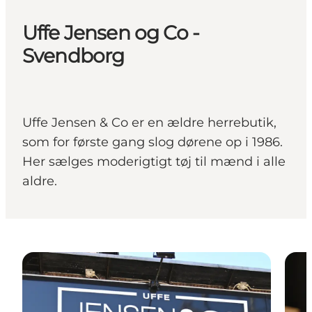
Uffe Jensen og Co -
Svendborg
Uffe Jensen & Co er en ældre herrebutik,
som for første gang slog dørene op i 1986.
Her sælges moderigtigt tøj til mænd i alle
aldre.