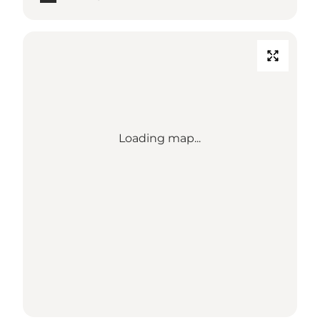
Loading map...