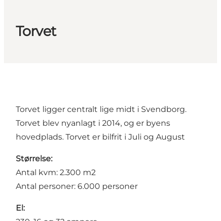
Torvet
Torvet ligger centralt lige midt i Svendborg.
Torvet blev nyanlagt i 2014, og er byens
hovedplads. Torvet er bilfrit i Juli og August
Størrelse:
Antal kvm: 2.300 m2
Antal personer: 6.000 personer
El: