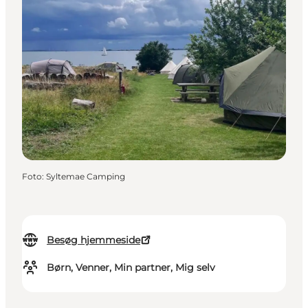
Foto
:
Syltemae Camping
Besøg hjemmeside
Børn, Venner, Min partner, Mig selv