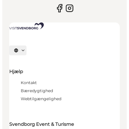
Vælg sprog
Hjælp
Kontakt
Bæredygtighed
Webtilgængelighed
Svendborg Event & Turisme