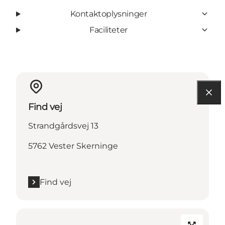
Kontaktoplysninger
Faciliteter
Find vej
Strandgårdsvej 13
5762 Vester Skerninge
Find vej