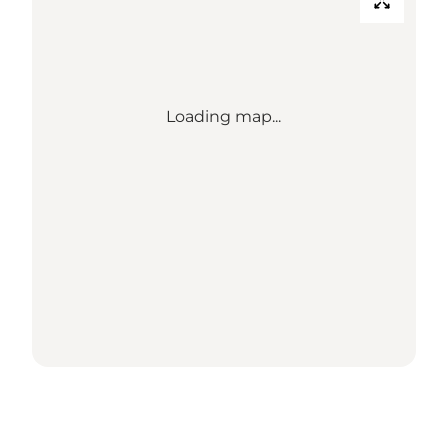
Loading map...