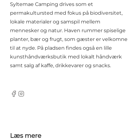
Syltemae Camping drives som et
permakultursted med fokus på biodiversitet,
lokale materialer og samspil mellem
mennesker og natur. Haven rummer spiselige
planter, bær og frugt, som gæster er velkomne
til at nyde. På pladsen findes også en lille
kunsthåndværksbutik med lokalt håndværk
samt salg af kaffe, drikkevarer og snacks.
Facebook
Instagram
Læs mere