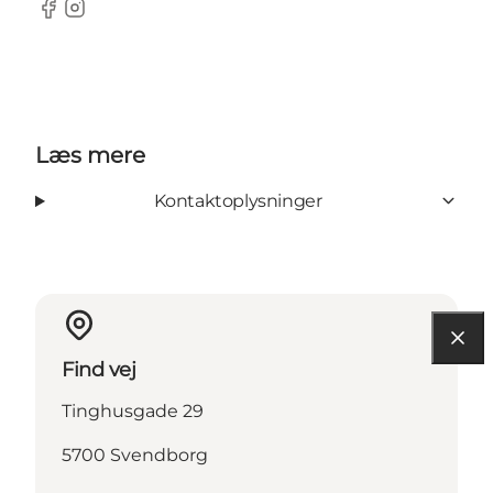
Facebook
Instagram
Læs mere
Kontaktoplysninger
Find vej
Tinghusgade 29
5700 Svendborg