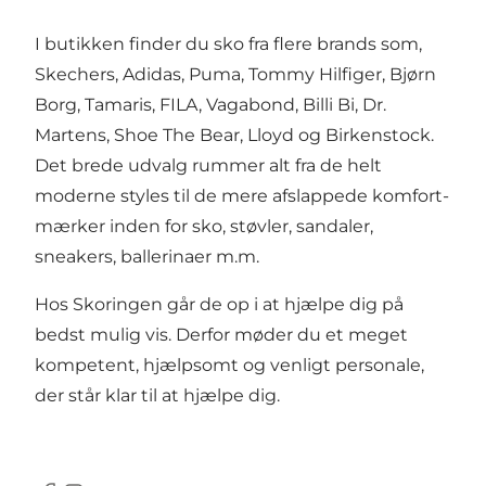
I butikken finder du sko fra flere brands som,
Skechers, Adidas, Puma, Tommy Hilfiger, Bjørn
Borg, Tamaris, FILA, Vagabond, Billi Bi, Dr.
Martens, Shoe The Bear, Lloyd og Birkenstock.
Det brede udvalg rummer alt fra de helt
moderne styles til de mere afslappede komfort-
mærker inden for sko, støvler, sandaler,
sneakers, ballerinaer m.m.
Hos Skoringen går de op i at hjælpe dig på
bedst mulig vis. Derfor møder du et meget
kompetent, hjælpsomt og venligt personale,
der står klar til at hjælpe dig.