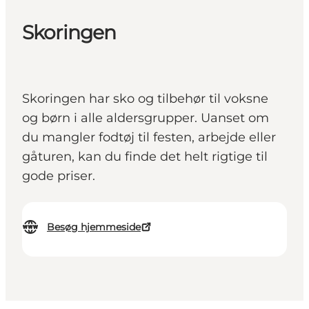
Skoringen
Skoringen har sko og tilbehør til voksne
og børn i alle aldersgrupper. Uanset om
du mangler fodtøj til festen, arbejde eller
gåturen, kan du finde det helt rigtige til
gode priser.
Besøg hjemmeside