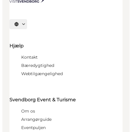
Vælg sprog
Hjælp
Kontakt
Bæredygtighed
Webtilgængelighed
Svendborg Event & Turisme
Om os
Arrangørguide
Eventpuljen