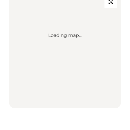
Loading map...