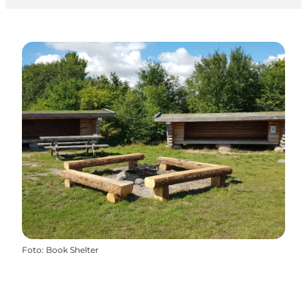
Foto
:
Book Shelter