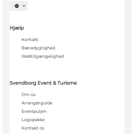
Vælg sprog
Hjælp
Kontakt
Bæredygtighed
Webtilgængelighed
Svendborg Event & Turisme
Om os
Arrangørguide
Eventpuljen
Logopakke
Kontakt os