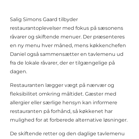
Salig Simons Gaard tilbyder
restaurantoplevelser med fokus på sæsonens
råvarer og skiftende menuer. Der præsenteres
en ny menu hver måned, mens køkkenchefen
Daniel også sammensætter en tavlemenu ud
fra de lokale råvarer, der er tilgængelige på
dagen.
Restauranten lægger vægt på nærvær og
fleksibilitet omkring måltidet. Gæster med
allergier eller særlige hensyn kan informere
restauranten på forhånd, så køkkenet har
mulighed for at forberede alternative løsninger.
De skiftende retter og den daglige tavlemenu