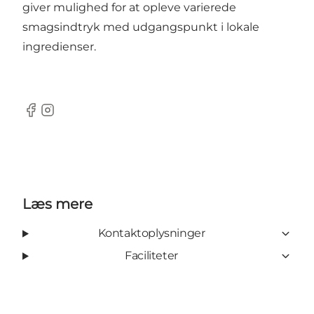
giver mulighed for at opleve varierede
smagsindtryk med udgangspunkt i lokale
ingredienser.
Facebook
Instagram
Læs mere
Kontaktoplysninger
Faciliteter