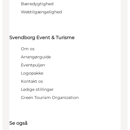
Bæredygtighed
Webtilgængelighed
Svendborg Event & Turisme
Om os
Arrangørguide
Eventpuljen
Logopakke
Kontakt os
Ledige stillinger
Green Tourism Organization
Se også