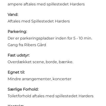
ampere aftales med spillestedet Harders
Vand:
Aftales med Spillestedet Harders
Parkering:
Der er parkeringspladser inden for 5 - 10 min.
Gang fra Ribers Gård
Fast udstyr:
Overdækket scene, borde, bænke.
Egnet til:
Mindre arrangementer, koncerter
Særlige Forhold:
Toiletforhold aftales med spillestedet Harders