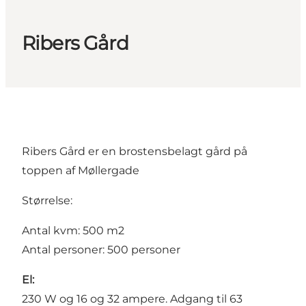
Ribers Gård
Ribers Gård er en brostensbelagt gård på
toppen af Møllergade
Størrelse:
Antal kvm: 500 m2
Antal personer: 500 personer
El:
230 W og 16 og 32 ampere. Adgang til 63