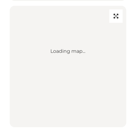
Loading map...