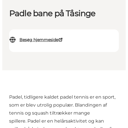
Padle bane på Tåsinge
Besøg hjemmeside
Padel, tidligere kaldet padel tennis er en sport,
som er blev utrolig populær. Blandingen af
tennis og squash tiltrækker mange
spillere. Padel er en helårsaktivitet og kan