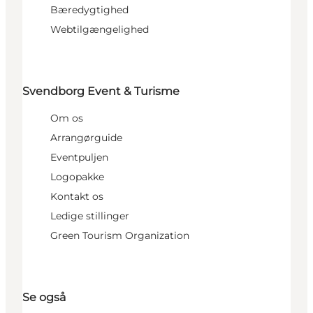
Bæredygtighed
Webtilgængelighed
Svendborg Event & Turisme
Om os
Arrangørguide
Eventpuljen
Logopakke
Kontakt os
Ledige stillinger
Green Tourism Organization
Se også