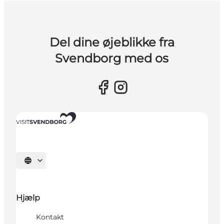
Del dine øjeblikke fra
Svendborg med os
Vælg sprog
Hjælp
Kontakt