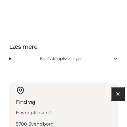
Læs mere
Kontaktoplysninger
Find vej
Havnepladsen 1
5700 Svendborg