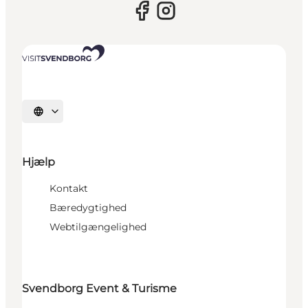
Vælg sprog
Hjælp
Kontakt
Bæredygtighed
Webtilgængelighed
Svendborg Event & Turisme