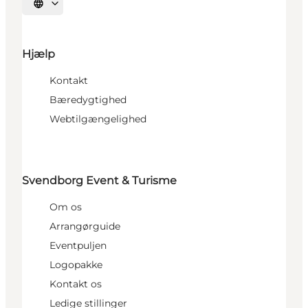
Vælg sprog
Hjælp
Kontakt
Bæredygtighed
Webtilgængelighed
Svendborg Event & Turisme
Om os
Arrangørguide
Eventpuljen
Logopakke
Kontakt os
Ledige stillinger