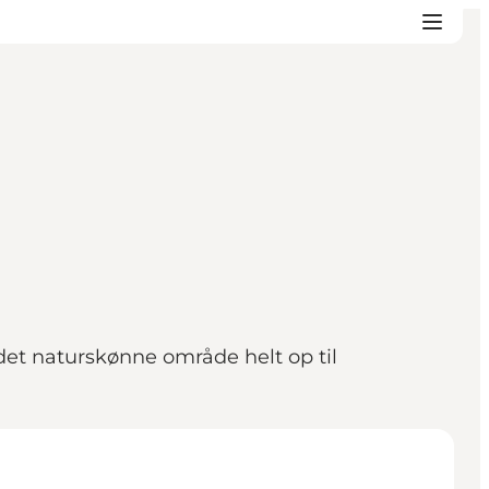
det naturskønne område helt op til