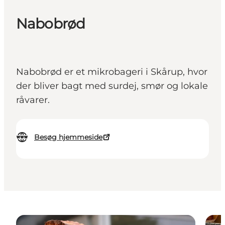
Nabobrød
Nabobrød er et mikrobageri i Skårup, hvor
der bliver bagt med surdej, smør og lokale
råvarer.
Besøg hjemmeside