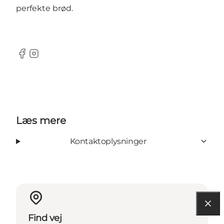
perfekte brød.
Facebook
Instagram
Læs mere
Kontaktoplysninger
Find vej