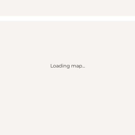
Loading map...