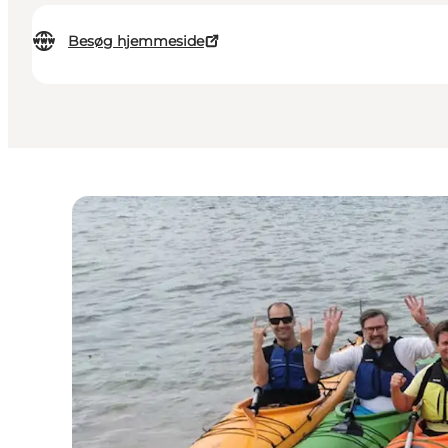
Besøg hjemmeside