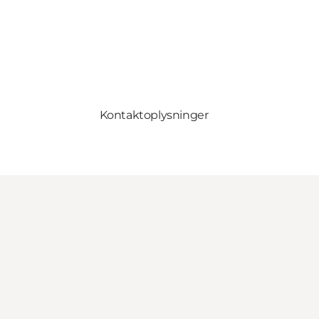
Kontaktoplysninger