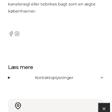
kanelsnegl eller tebirkes bagt som en ægte
københavner.
Facebook
Instagram
Læs mere
Kontaktoplysninger