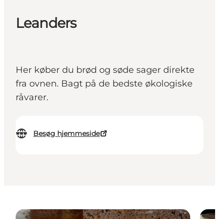
Leanders
Her køber du brød og søde sager direkte
fra ovnen. Bagt på de bedste økologiske
råvarer.
Besøg hjemmeside