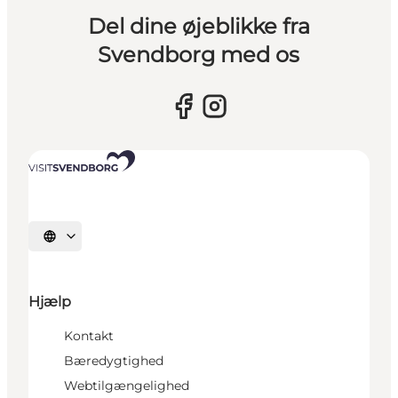
Del dine øjeblikke fra
Svendborg med os
Vælg sprog
Hjælp
Kontakt
Bæredygtighed
Webtilgængelighed