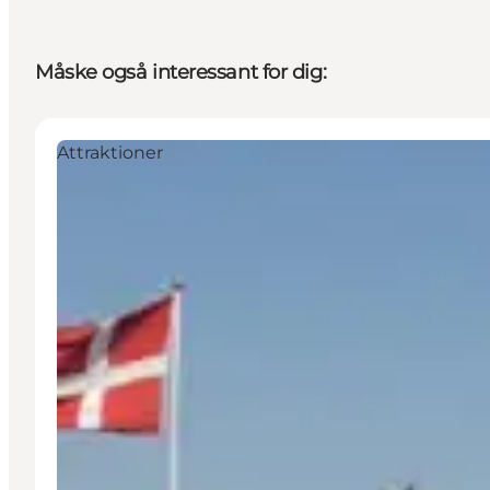
Måske også interessant for dig:
Attraktioner