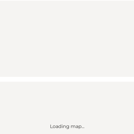
Loading map...