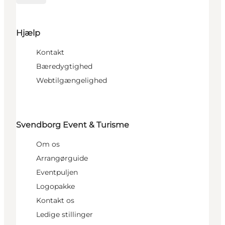
Hjælp
Kontakt
Bæredygtighed
Webtilgængelighed
Svendborg Event & Turisme
Om os
Arrangørguide
Eventpuljen
Logopakke
Kontakt os
Ledige stillinger