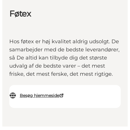
Føtex
Hos føtex er høj kvalitet aldrig udsolgt. De
samarbejder med de bedste leverandører,
så De altid kan tilbyde dig det største
udvalg af de bedste varer – det mest
friske, det mest ferske, det mest rigtige.
Besøg hjemmeside