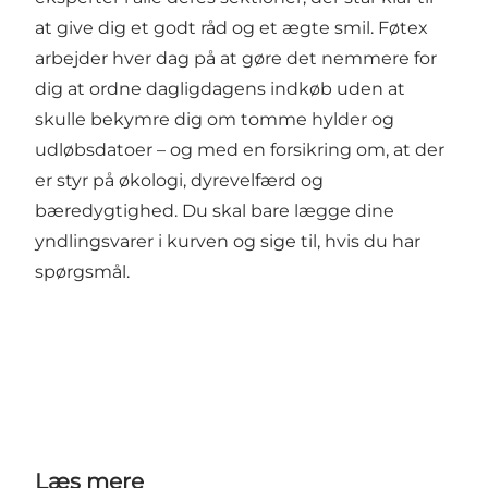
at give dig et godt råd og et ægte smil. Føtex
arbejder hver dag på at gøre det nemmere for
dig at ordne dagligdagens indkøb uden at
skulle bekymre dig om tomme hylder og
udløbsdatoer – og med en forsikring om, at der
er styr på økologi, dyrevelfærd og
bæredygtighed. Du skal bare lægge dine
yndlingsvarer i kurven og sige til, hvis du har
spørgsmål.
Læs mere