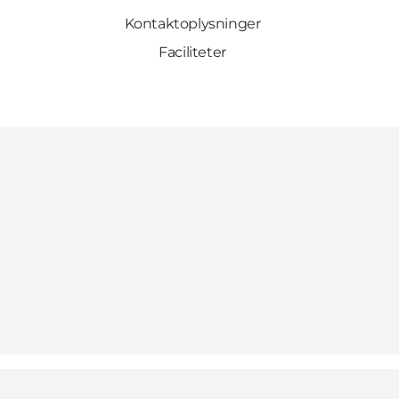
Kontaktoplysninger
Faciliteter