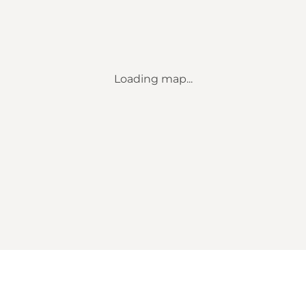
Loading map...