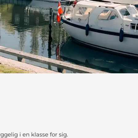
elig i en klasse for sig.