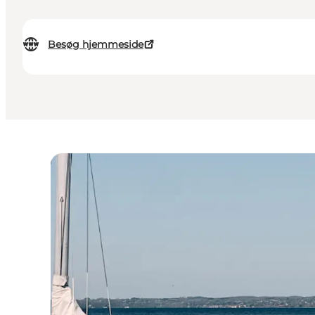
Besøg hjemmeside