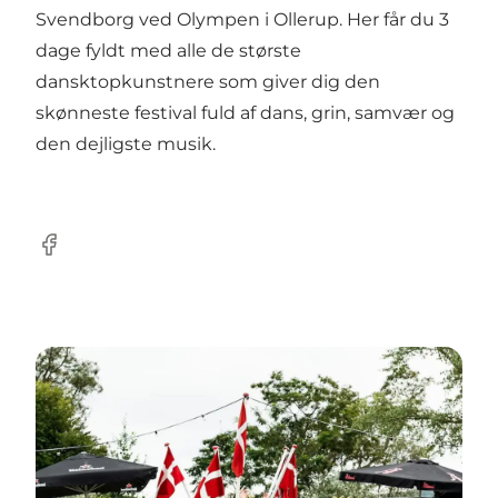
Svendborg ved Olympen i Ollerup. Her får du 3
dage fyldt med alle de største
dansktopkunstnere som giver dig den
skønneste festival fuld af dans, grin, samvær og
den dejligste musik.
Facebook