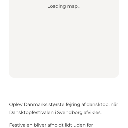
Loading map...
Oplev Danmarks største fejring af dansktop, når
Dansktopfestivalen i Svendborg afvikles.
Festivalen bliver afholdt lidt uden for