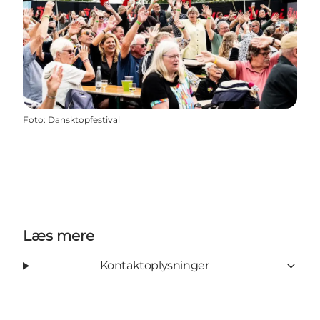
Foto
:
Dansktopfestival
Læs mere
Kontaktoplysninger