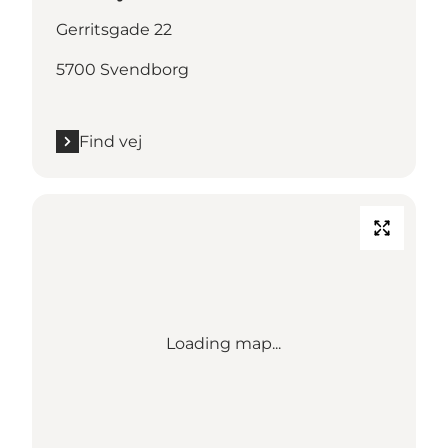
Gerritsgade 22
5700 Svendborg
Find vej
Loading map...