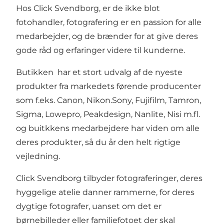
Hos Click Svendborg, er de ikke blot
fotohandler, fotografering er en passion for alle
medarbejder, og de brænder for at give deres
gode råd og erfaringer videre til kunderne.
Butikken har et stort udvalg af de nyeste
produkter fra markedets førende producenter
som f.eks. Canon, Nikon.Sony, Fujifilm, Tamron,
Sigma, Lowepro, Peakdesign, Nanlite, Nisi m.fl.
og buitkkens medarbejdere har viden om alle
deres produkter, så du år den helt rigtige
vejledning.
Click Svendborg tilbyder fotograferinger, deres
hyggelige atelie danner rammerne, for deres
dygtige fotografer, uanset om det er
børnebilleder eller familiefotoet der skal