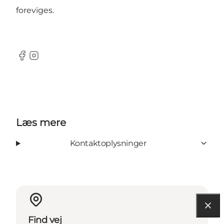
foreviges.
Facebook
Instagram
Læs mere
Kontaktoplysninger
Find vej